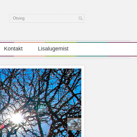
Kontakt
Lisalugemist